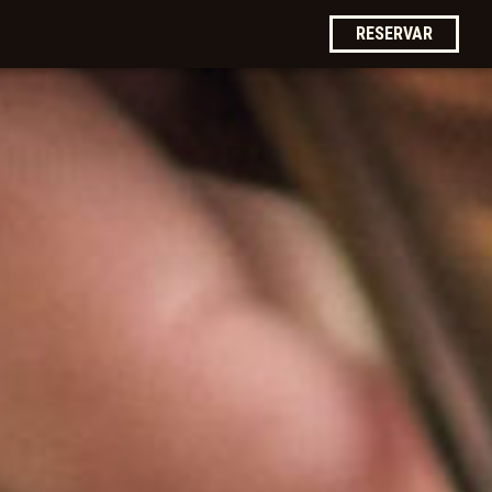
RESERVAR